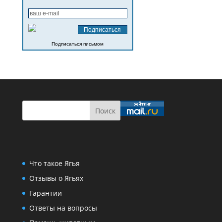
Подписаться письмом
Что такое Ягья
Отзывы о Ягьях
Гарантии
Ответы на вопросы