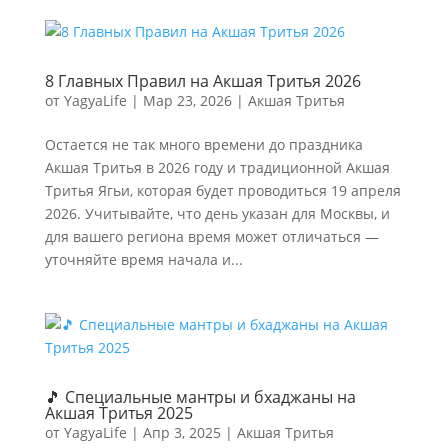
8 Главных Правил на Акшая Тритья 2026
от
YagyaLife
|
Мар 23, 2026
|
Акшая Тритья
Остается не так много времени до праздника
Акшая Тритья в 2026 году и традиционной Акшая
Тритья Ягьи, которая будет проводиться 19 апреля
2026. Учитывайте, что день указан для Москвы, и
для вашего региона время может отличаться —
уточняйте время начала и...
🎵 Специальные мантры и бхаджаны на
Акшая Тритья 2025
от
YagyaLife
|
Апр 3, 2025
|
Акшая Тритья