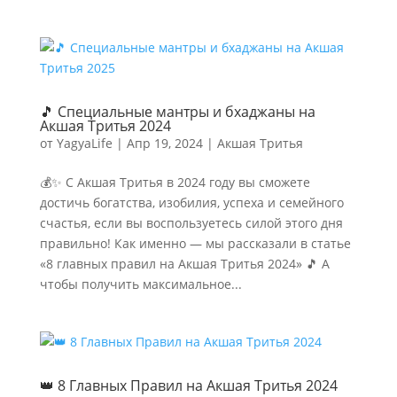
🎵 Специальные мантры и бхаджаны на
Акшая Тритья 2024
от
YagyaLife
|
Апр 19, 2024
|
Акшая Тритья
💰✨ С Акшая Тритья в 2024 году вы сможете
достичь богатства, изобилия, успеха и семейного
счастья, если вы воспользуетесь силой этого дня
правильно! Как именно — мы рассказали в статье
«8 главных правил на Акшая Тритья 2024» 🎵 А
чтобы получить максимальное...
👑 8 Главных Правил на Акшая Тритья 2024