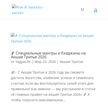
🎵 Специальные мантры и бхаджаны на
Акшая Тритья 2026
от
YagyaLife
|
Мар 25, 2026
|
Акшая Тритья
💰✨ С Акшая Тритья в 2026 году вы сможете
достичь богатства, изобилия, успеха и семейного
счастья, если вы воспользуетесь силой этого дня
правильно! Как именно — мы рассказали в статье
«8 главных правил на Акшая Тритья 2026» 🎵 А
чтобы получить максимальное...