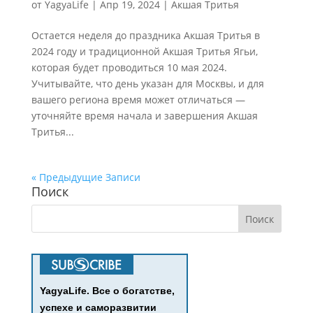
от
YagyaLife
|
Апр 19, 2024
|
Акшая Тритья
Остается неделя до праздника Акшая Тритья в
2024 году и традиционной Акшая Тритья Ягьи,
которая будет проводиться 10 мая 2024.
Учитывайте, что день указан для Москвы, и для
вашего региона время может отличаться —
уточняйте время начала и завершения Акшая
Тритья...
« Предыдущие Записи
Поиск
YagyaLife. Все о богатстве,
успехе и саморазвитии