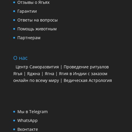
Отзывы о Ягьях
Гарантии
Ответы на вопросы
Помощь животным
Партнерам
О нас
Центр Саморазвития | Проведение ритуалов
Ягья | Яджна | Ягна | Ягия в Индии с заказом
онлайн по всему миру | Ведическая Астрология
Мы в Telegram
WhatsApp
Вконтакте