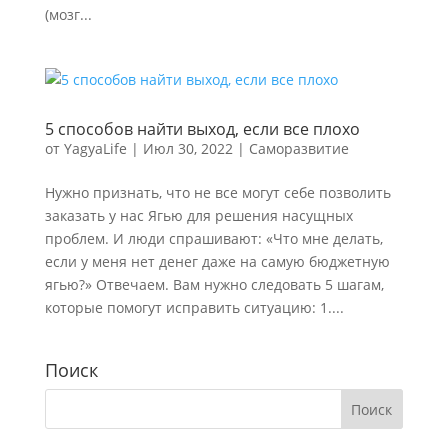
(мозг...
5 способов найти выход, если все плохо
от
YagyaLife
|
Июл 30, 2022
|
Саморазвитие
Нужно признать, что не все могут себе позволить
заказать у нас Ягью для решения насущных
проблем. И люди спрашивают: «Что мне делать,
если у меня нет денег даже на самую бюджетную
ягью?» Отвечаем. Вам нужно следовать 5 шагам,
которые помогут исправить ситуацию: 1....
Поиск