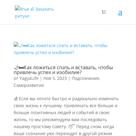
🌙🛏️Как ложиться спать и вставать, чтобы
привлечь успех и изобилие?
от
YagyaLife
|
Ноя 5, 2023
|
Подсознание
,
Саморазвитие
💰 Если вы хотите быстро и радикально изменить
свою жизнь к лучшему, привлекать все больше и
больше позитивных людей и событий в свою
жизнь, то мы рекомендуем вам последовать
нашему простому совету. 😴 Перед сном, когда
ваше сознание уже переходит в другой режим