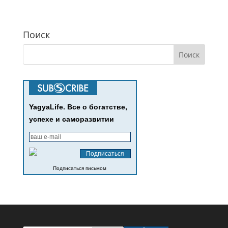
Поиск
YagyaLife. Все о богатстве,
успехе и саморазвитии
Подписаться письмом