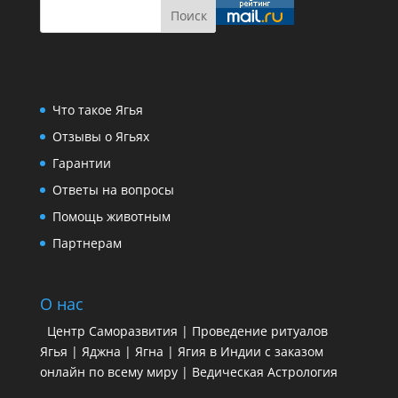
Что такое Ягья
Отзывы о Ягьях
Гарантии
Ответы на вопросы
Помощь животным
Партнерам
О нас
Центр Саморазвития | Проведение ритуалов
Ягья | Яджна | Ягна | Ягия в Индии с заказом
онлайн по всему миру | Ведическая Астрология