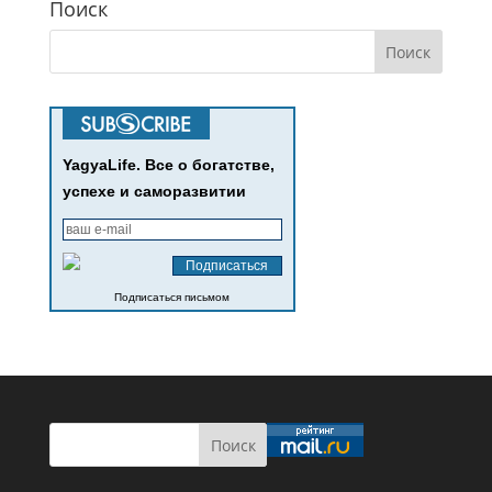
Поиск
YagyaLife. Все о богатстве,
успехе и саморазвитии
Подписаться письмом