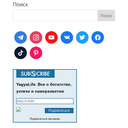
Поиск
YagyaLife. Все о богатстве,
успехе и саморазвитии
Подписаться письмом