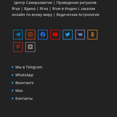
Центр Саморазвития | Проведение ритуалов
Ягья | Яджна | Ягна | Ягия в Индии с заказом
онлайн по всему миру | Ведическая Астрология
Мы в Telegram
WhatsApp
Вконтакте
Max
Контакты