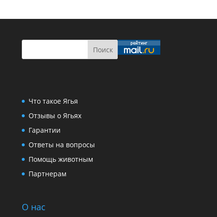
Что такое Ягья
Отзывы о Ягьях
Гарантии
Ответы на вопросы
Помощь животным
Партнерам
О нас