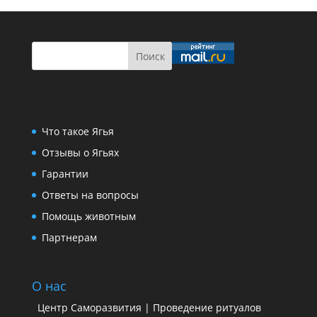
Что такое Ягья
Отзывы о Ягьях
Гарантии
Ответы на вопросы
Помощь животным
Партнерам
О нас
Центр Саморазвития | Проведение ритуалов