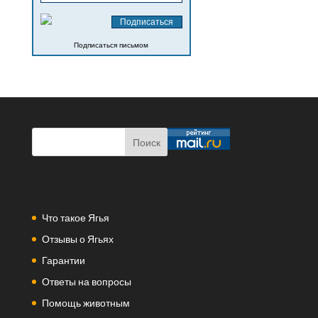
Подписаться письмом
Что такое Ягья
Отзывы о Ягьях
Гарантии
Ответы на вопросы
Помощь животным