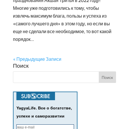
празднования Акшая Тритья в 2022 году!
Многие уже подготовились к тому, чтобы
извлечь максимум блага, пользы и успеха из
«самого лучшего дня» в этом году, но если вы
еще не сделали все необходимое, то вот какой
порядок...
« Предыдущие Записи
Поиск
YagyaLife. Все о богатстве,
успехе и саморазвитии