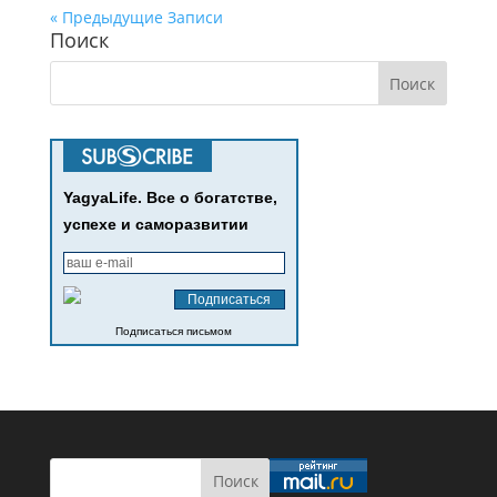
« Предыдущие Записи
Поиск
YagyaLife. Все о богатстве,
успехе и саморазвитии
Подписаться письмом