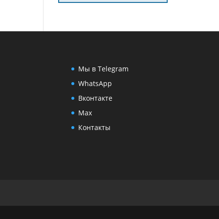
Мы в Telegram
WhatsApp
Вконтакте
Max
Контакты