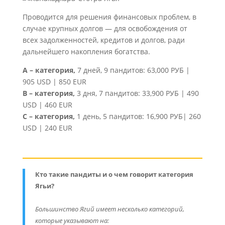
Проводится для решения финансовых проблем, в
случае крупных долгов — для освобождения от
всех задолженностей, кредитов и долгов, ради
дальнейшего накопления богатства.
A – категория,
7 дней, 9 пандитов: 63,000 РУБ |
905 USD | 850 EUR
B – категория,
3 дня, 7 пандитов: 33,900 РУБ | 490
USD | 460 EUR
C – категория,
1 день, 5 пандитов: 16,900 РУБ| 260
USD | 240 EUR
Кто такие пандиты и о чем говорит категория
Ягьи?
Большинство Ягий имеет несколько категорий,
которые указывают на: