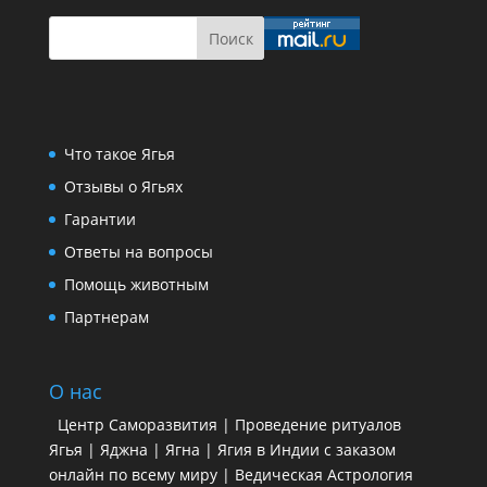
Что такое Ягья
Отзывы о Ягьях
Гарантии
Ответы на вопросы
Помощь животным
Партнерам
О нас
Центр Саморазвития | Проведение ритуалов
Ягья | Яджна | Ягна | Ягия в Индии с заказом
онлайн по всему миру | Ведическая Астрология