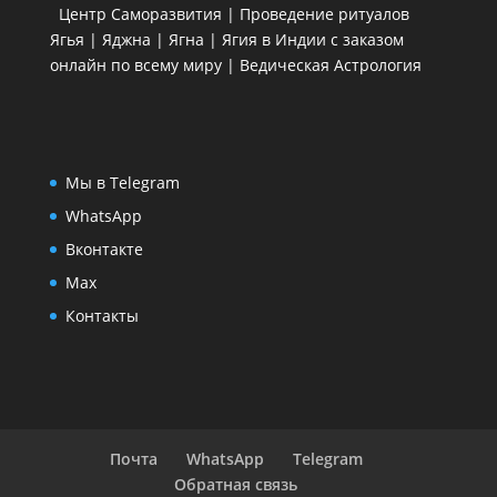
Центр Саморазвития | Проведение ритуалов
Ягья | Яджна | Ягна | Ягия в Индии с заказом
онлайн по всему миру | Ведическая Астрология
Мы в Telegram
WhatsApp
Вконтакте
Max
Контакты
Почта
WhatsApp
Telegram
Обратная связь