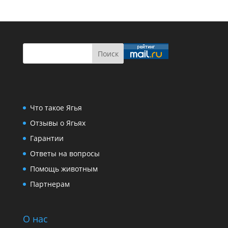
Что такое Ягья
Отзывы о Ягьях
Гарантии
Ответы на вопросы
Помощь животным
Партнерам
О нас