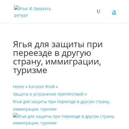
Ягья для защиты при
переезде в другую
страну, иммиграции,
туризме
Home
»
Каталог Ягий
»
Защита и устранение препятствий
»
Ягья для защиты при переезде в другую страну,
иммиграции, туризме