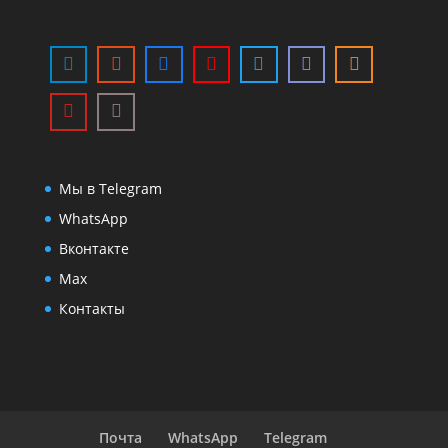
Мы в Telegram
WhatsApp
Вконтакте
Max
Контакты
Почта
WhatsApp
Telegram