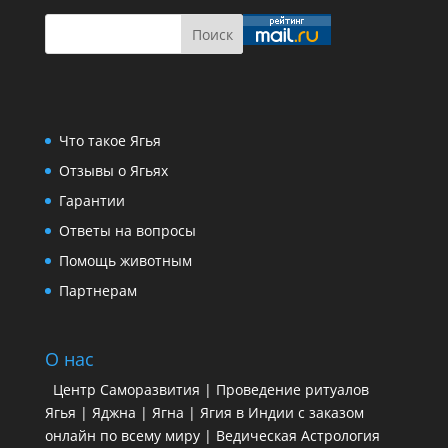
Что такое Ягья
Отзывы о Ягьях
Гарантии
Ответы на вопросы
Помощь животным
Партнерам
О нас
Центр Саморазвития | Проведение ритуалов
Ягья | Яджна | Ягна | Ягия в Индии с заказом
онлайн по всему миру | Ведическая Астрология