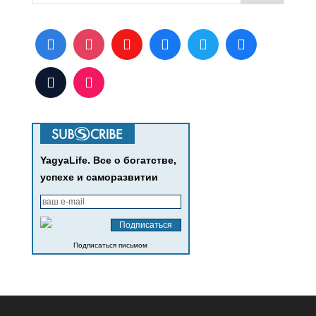
YagyaLife. Все о богатстве,
успехе и саморазвитии
Подписаться письмом