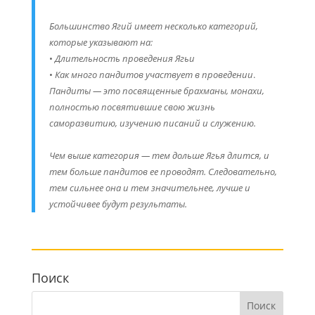
Большинство Ягий имеет несколько категорий,
которые указывают на:
•
Длительность проведения Ягьи
•
Как много пандитов участвует в проведении
.
Пандиты — это посвященные брахманы, монахи,
полностью посвятившие свою жизнь
саморазвитию, изучению писаний и служению.
Чем выше категория — тем дольше Ягья длится, и
тем больше пандитов ее проводят. Следовательно,
тем сильнее она и тем значительнее, лучше и
устойчивее будут результаты.
Поиск