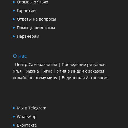
Отзывы о Ягьях
Гарантии
Ответы на вопросы
Помощь животным
Партнерам
О нас
Центр Саморазвития | Проведение ритуалов
Ягья | Яджна | Ягна | Ягия в Индии с заказом
онлайн по всему миру | Ведическая Астрология
Мы в Telegram
WhatsApp
Вконтакте