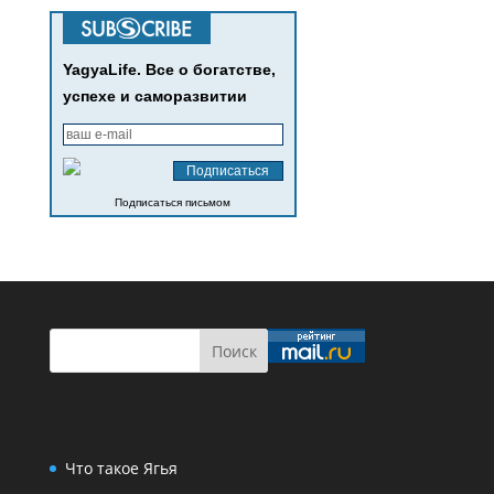
YagyaLife. Все о богатстве,
успехе и саморазвитии
Подписаться письмом
Что такое Ягья