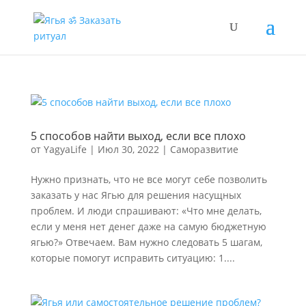
5 способов найти выход, если все плохо
от
YagyaLife
|
Июл 30, 2022
|
Саморазвитие
Нужно признать, что не все могут себе позволить
заказать у нас Ягью для решения насущных
проблем. И люди спрашивают: «Что мне делать,
если у меня нет денег даже на самую бюджетную
ягью?» Отвечаем. Вам нужно следовать 5 шагам,
которые помогут исправить ситуацию: 1....