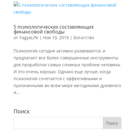
5 психологических составляющих
финансовой свободы
от
YagyaLife
|
Ноя 10, 2018
|
Богатство
Психология сегодня активно развивается, и
предлагает все более совершенные инструменты
для проработки самых сложных проблем человека.
И это очень хорошо. Однако еще лучше, когда
психология сочетается с эффективными и
признанными во всем мире методиками духовного
и...
Поиск