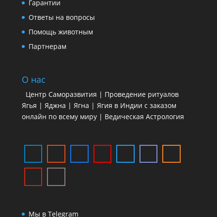
Гарантии
Ответы на вопросы
Помощь животным
Партнерам
О нас
Центр Саморазвития | Проведение ритуалов
Ягья | Яджна | Ягна | Ягия в Индии с заказом
онлайн по всему миру | Ведическая Астрология
Мы в Telegram