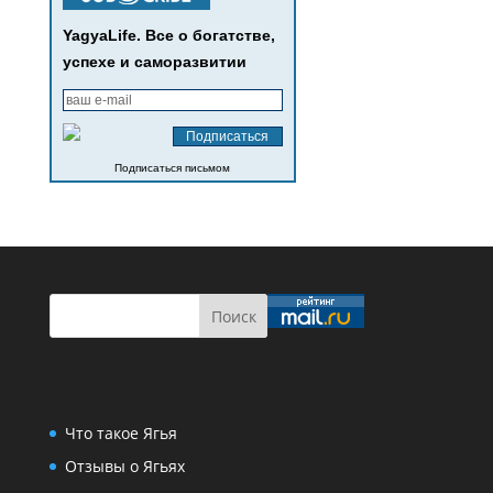
YagyaLife. Все о богатстве,
успехе и саморазвитии
Подписаться письмом
Что такое Ягья
Отзывы о Ягьях